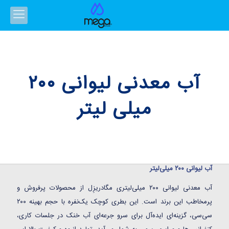
آب معدنی لیوانی ۲۰۰
میلی‌ لیتر
آب لیوانی ۲۰۰ میلی‌لیتر
آب معدنی لیوانی ۲۰۰ میلی‌لیتری مگادریزِل از محصولات پرفروش و
پرمخاطب این برند است. این بطری کوچک یک‌نفره با حجم بهینه ۲۰۰
سی‌سی، گزینه‌ای ایده‌آل برای سرو جرعه‌ای آب خنک در جلسات کاری،