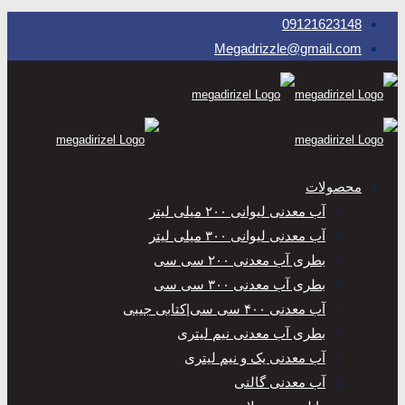
09121623148
Megadrizzle@gmail.com
محصولات
آب معدنی لیوانی ۲۰۰ میلی‌ لیتر
آب معدنی لیوانی ۳۰۰ میلی‌ لیتر
بطری آب معدنی ۲۰۰ سی سی
بطری آب معدنی ۳۰۰ سی سی
آب معدنی ۴۰۰ سی سی|کتابی جیبی
بطری آب معدنی نیم لیتری
آب معدنی یک و نیم لیتری
آب معدنی گالنی