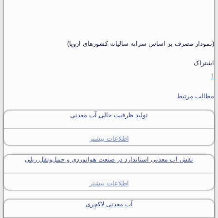
(نمودار مصرف بر اساس سرانه سالیانه کشورهای اروپا)
اشتراک
1
مطالب مرتبط
تولید ظرفیت خالی آب معدنی
اطلاعات بیشتر
نقش آب معدنی استاندارد در صنعت هوانوردی و حمل‌ونقل ریلی
اطلاعات بیشتر
آب معدنی لاکچری