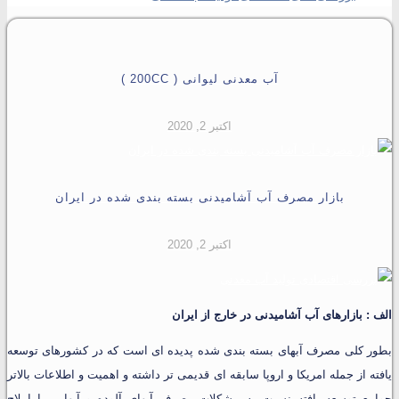
آب معدنی لیوانی ( 200CC )
اکتبر 2, 2020
بازار مصرف آب آشامیدنی بسته بندی شده در ایران
اکتبر 2, 2020
الف : بازارهای آب آشامیدنی در خارج از ایران
بطور کلی مصرف آبهای بسته بندی شده پدیده ای است که در کشورهای توسعه
یافته از جمله امریکا و اروپا سابقه ای قدیمی تر داشته و اهمیت و اطلاعات بالاتر
جوامع توسعه یافته نسبت به مشکلات مصرف آبهای آلوده و آبهایی با املاح