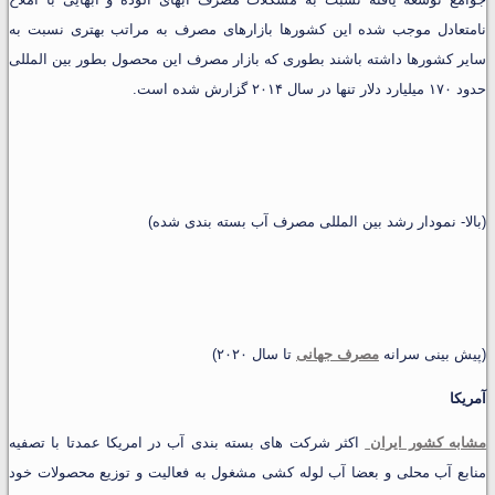
نامتعادل موجب شده این کشورها بازارهای مصرف به مراتب بهتری نسبت به
سایر کشورها داشته باشند بطوری که بازار مصرف این محصول بطور بین المللی
حدود ۱۷۰ میلیارد دلار تنها در سال ۲۰۱۴ گزارش شده است.
(بالا- نمودار رشد بین المللی مصرف آب بسته بندی شده)
(پیش بینی سرانه
مصرف جهانی
تا سال ۲۰۲۰)
آمریکا
مشابه کشور ایران
اکثر شرکت های بسته بندی آب در امریکا عمدتا با تصفیه
منابع آب محلی و بعضا آب لوله کشی مشغول به فعالیت و توزیع محصولات خود