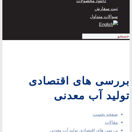
دانلود محصولات
ثبت سفارش
سوالات متداول
بررسی های اقتصادی
تولید آب معدنی
صفحه نخست
مقالات
بررسی های اقتصادی تولید آب معدنی