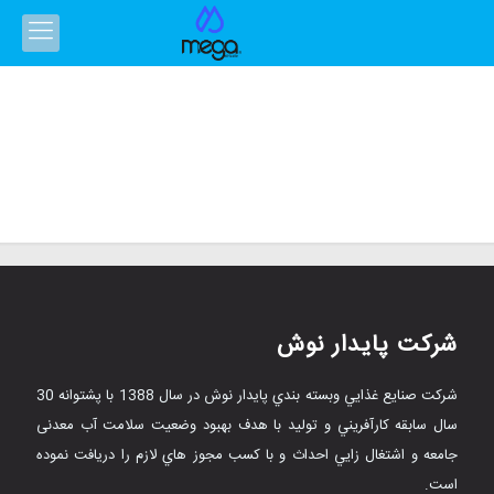
شرکت پایدار نوش
شرکت صنايع غذايي وبسته بندي پایدار نوش در سال 1388 با پشتوانه 30
سال سابقه کارآفريني و توليد با هدف بهبود وضعيت سلامت آب معدنی
جامعه و اشتغال زايي احداث و با کسب مجوز هاي لازم را دریافت نموده
است.