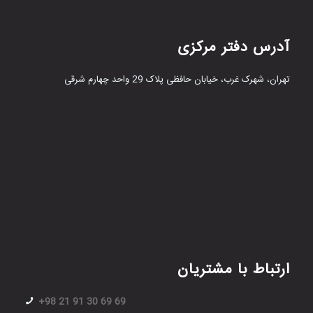
آدرس دفتر مرکزی
تهران، شهرک غرب، خیابان حافظی پلاک 29 واحد چهارم شرقی
ارتباط با مشتریان
+98 21 91 30 69 69